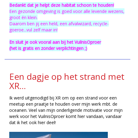
Bedankt dat je helpt deze habitat schoon te houden!
Een gezonde omgeving is goed voor alle levende wezens,
groot én klein.
Daarom ben jij een held, een afvalwizard, recycle-
goeroe...vul zelf maar in!
En sluit je ook vooral aan bij het VuilnisOproer
(het is gratis en zonder verplichtingen ;)
Een dagje op het strand met
XR...
Ik werd uitgenodigd bij XR om op een strand voor een
meetup een praatje te houden over mijn werk mbt. de
oceanen. Veel van mijn onderligende motivatie voor mijn
werk voor het VuilnisOproer komt hier vandaan, vandaar
dat ik het ook hier deel!