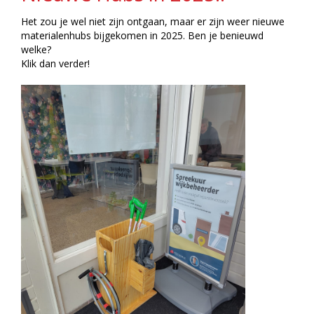
Het zou je wel niet zijn ontgaan, maar er zijn weer nieuwe
materialenhubs bijgekomen in 2025. Ben je benieuwd
welke?
Klik dan verder!