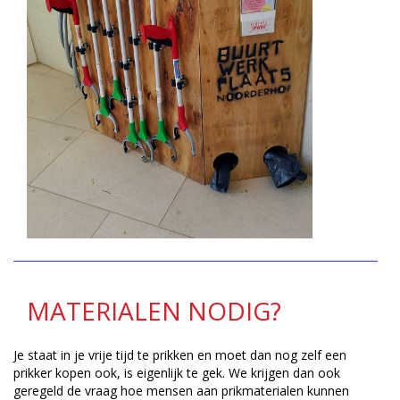
MATERIALEN NODIG?
Je staat in je vrije tijd te prikken en moet dan nog zelf een
prikker kopen ook, is eigenlijk te gek. We krijgen dan ook
geregeld de vraag hoe mensen aan prikmaterialen kunnen