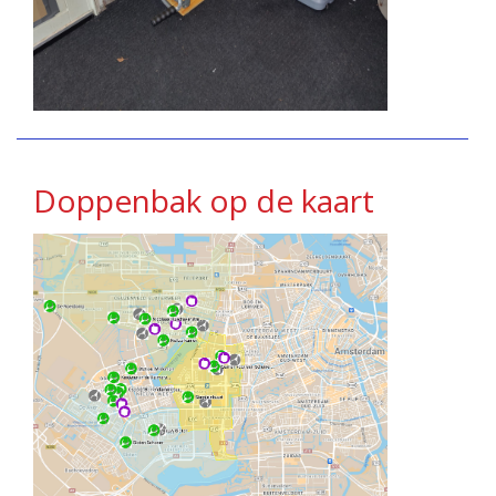
Doppenbak op de kaart