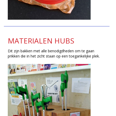
MATERIALEN HUBS
Dit zijn bakken met alle benodigdheden om te gaan
prikken die in het zicht staan op een toegankelijke plek.