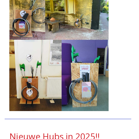
Nieuwe Hubs in 2025!!