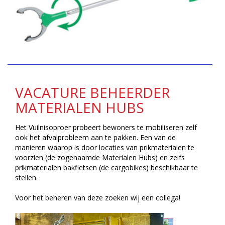
VACATURE BEHEERDER
MATERIALEN HUBS
Het Vuilnisoproer probeert bewoners te mobiliseren zelf
ook het afvalprobleem aan te pakken. Een van de
manieren waarop is door locaties van prikmaterialen te
voorzien (de zogenaamde Materialen Hubs) en zelfs
prikmaterialen bakfietsen (de cargobikes) beschikbaar te
stellen.
Voor het beheren van deze zoeken wij een collega!