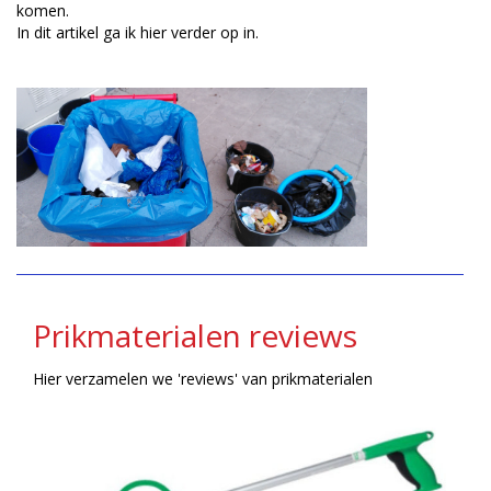
komen.
In dit artikel ga ik hier verder op in.
Prikmaterialen reviews
Hier verzamelen we 'reviews' van prikmaterialen