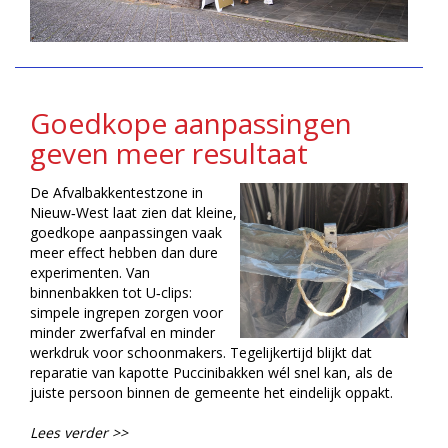
Goedkope aanpassingen
geven meer resultaat
De Afvalbakkentestzone in
Nieuw‑West laat zien dat kleine,
goedkope aanpassingen vaak
meer effect hebben dan dure
experimenten. Van
binnenbakken tot U‑clips:
simpele ingrepen zorgen voor
minder zwerfafval en minder
werkdruk voor schoonmakers. Tegelijkertijd blijkt dat
reparatie van kapotte Puccinibakken wél snel kan, als de
juiste persoon binnen de gemeente het eindelijk oppakt.
Lees verder >>