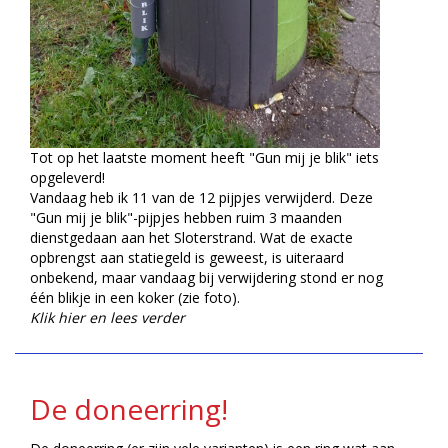
Tot op het laatste moment heeft "Gun mij je blik" iets
opgeleverd!
Vandaag heb ik 11 van de 12 pijpjes verwijderd. Deze
"Gun mij je blik"-pijpjes hebben ruim 3 maanden
dienstgedaan aan het Sloterstrand. Wat de exacte
opbrengst aan statiegeld is geweest, is uiteraard
onbekend, maar vandaag bij verwijdering stond er nog
één blikje in een koker (zie foto).
Klik hier en lees verder
De doneerring!