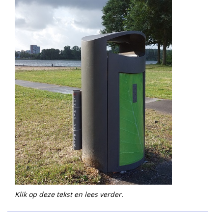
Klik op deze tekst en lees verder.