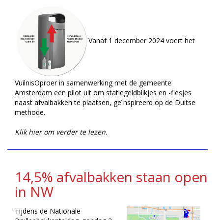
Vanaf 1 december 2024 voert het
VuilnisOproer in samenwerking met de gemeente
Amsterdam een pilot uit om statiegeldblikjes en -flesjes
naast afvalbakken te plaatsen, geïnspireerd op de Duitse
methode.
Klik hier om verder te lezen.
14,5% afvalbakken staan open
in NW
Tijdens de Nationale