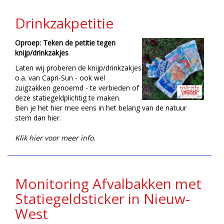
Drinkzakpetitie
Oproep: Teken de petitie tegen
knijp/drinkzakjes
Laten wij proberen de knijp/drinkzakjes
o.a. van Capri-Sun - ook wel
zuigzakken genoemd - te verbieden of
deze statiegeldplichtig te maken.
Ben je het hier mee eens in het belang van de natuur
stem dan hier.
Klik hier voor meer info.
Monitoring Afvalbakken met
Statiegeldsticker in Nieuw-
West