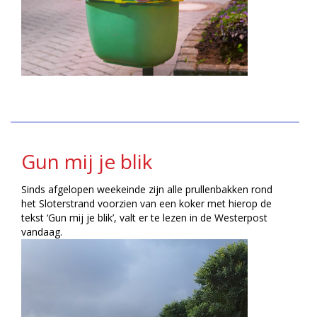
Gun mij je blik
Sinds afgelopen weekeinde zijn alle prullenbakken rond
het Sloterstrand voorzien van een koker met hierop de
tekst ‘Gun mij je blik’, valt er te lezen in de Westerpost
vandaag.