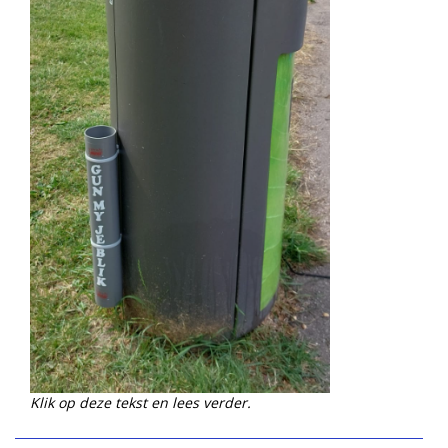
Klik op deze tekst en lees verder.