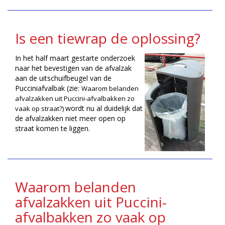
Is een tiewrap de oplossing?
In het half maart gestarte onderzoek
naar het bevestigen van de afvalzak
aan de uitschuifbeugel van de
Pucciniafvalbak (zie:
Waarom belanden
afvalzakken uit Puccini-afvalbakken zo
wordt nu al duidelijk dat
vaak op straat?)
de afvalzakken niet meer open op
straat komen te liggen.
Waarom belanden
afvalzakken uit Puccini-
afvalbakken zo vaak op