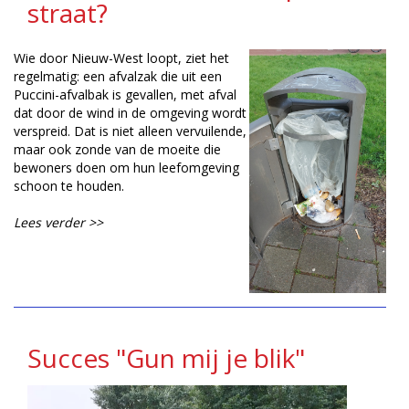
straat?
Wie door Nieuw-West loopt, ziet het
regelmatig: een afvalzak die uit een
Puccini-afvalbak is gevallen, met afval
dat door de wind in de omgeving wordt
verspreid. Dat is niet alleen vervuilende,
maar ook zonde van de moeite die
bewoners doen om hun leefomgeving
schoon te houden.
Lees verder >>
Succes "Gun mij je blik"