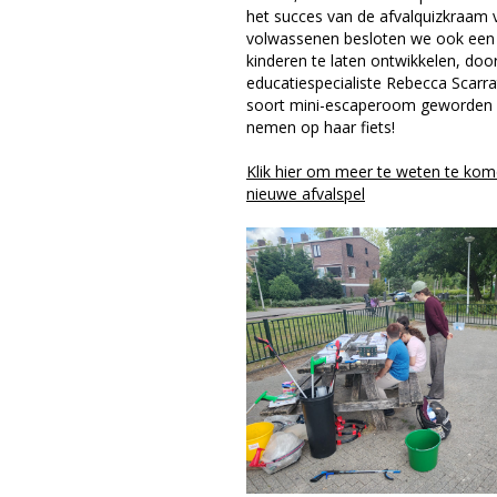
het succes van de afvalquizkraam 
volwassenen besloten we ook een 
kinderen te laten ontwikkelen, doo
educatiespecialiste Rebecca Scarrat
soort mini-escaperoom geworden 
nemen op haar fiets!
Klik hier om meer te weten te kom
nieuwe afvalspel