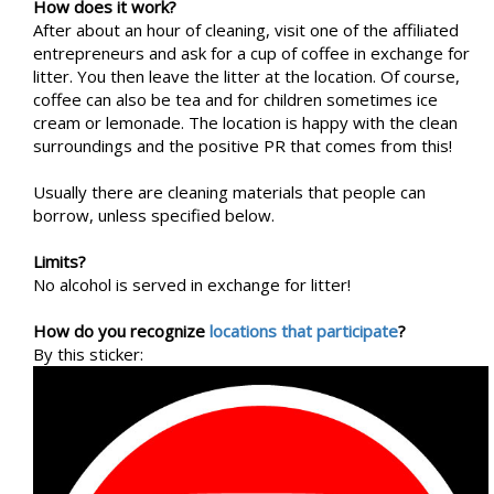
How does it work?
After about an hour of cleaning, visit one of the affiliated
entrepreneurs and ask for a cup of coffee in exchange for
litter. You then leave the litter at the location. Of course,
coffee can also be tea and for children sometimes ice
cream or lemonade. The location is happy with the clean
surroundings and the positive PR that comes from this!
Usually there are cleaning materials that people can
borrow, unless specified below.
Limits?
No alcohol is served in exchange for litter!
How do you recognize
locations that participate
?
By this sticker: