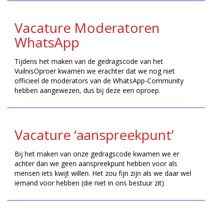
Vacature Moderatoren
WhatsApp
Tijdens het maken van de gedragscode van het
VuilnisOproer kwamen we erachter dat we nog niet
officieel de moderators van de WhatsApp-Community
hebben aangewezen, dus bij deze een oproep.
Vacature ‘aanspreekpunt’
Bij het maken van onze gedragscode kwamen we er
achter dan we geen aanspreekpunt hebben voor als
mensen iets kwijt willen. Het zou fijn zijn als we daar wel
iemand voor hebben (die niet in ons bestuur zit)