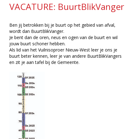
VACATURE: BuurtBlikVanger
Ben jij betrokken bij je buurt op het gebied van afval,
wordt dan BuurtBlikVanger.
Je bent dan de oren, neus en ogen van de buurt en wil
jouw buurt schoner hebben.
Als lid van het Vuilnisoproer Nieuw-West leer je ons je
buurt beter kennen, leer je van andere BuurtBlikVangers
en zit je aan tafel bij de Gemeente.