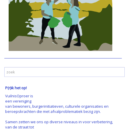
P(r)ik het op!
VuilnisOproer is
een vereniging
van bewoners, burgerinitiatieven, culturele organisaties en
beroepskrachten die met afvalproblematiek bezig zijn.
Samen zetten we ons op diverse niveaus in voor verbetering,
van de straat tot