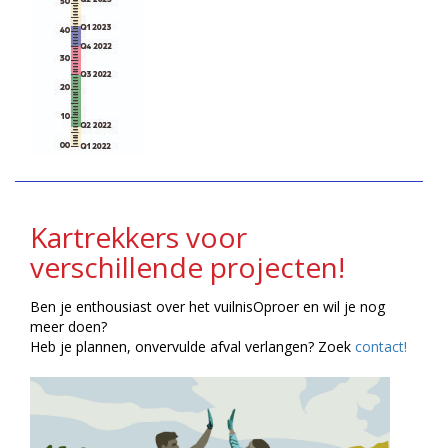
Kartrekkers voor
verschillende projecten!
Ben je enthousiast over het vuilnisOproer en wil je nog
meer doen?
Heb je plannen, onvervulde afval verlangen? Zoek
contact!