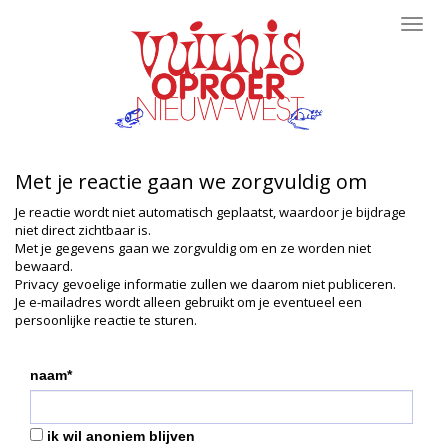
Toggl
navig
Met je reactie gaan we zorgvuldig om
Je reactie wordt niet automatisch geplaatst, waardoor je bijdrage
niet direct zichtbaar is.
Met je gegevens gaan we zorgvuldig om en ze worden niet
bewaard.
Privacy gevoelige informatie zullen we daarom niet publiceren.
Je e-mailadres wordt alleen gebruikt om je eventueel een
persoonlijke reactie te sturen.
naam*
ik wil anoniem blijven