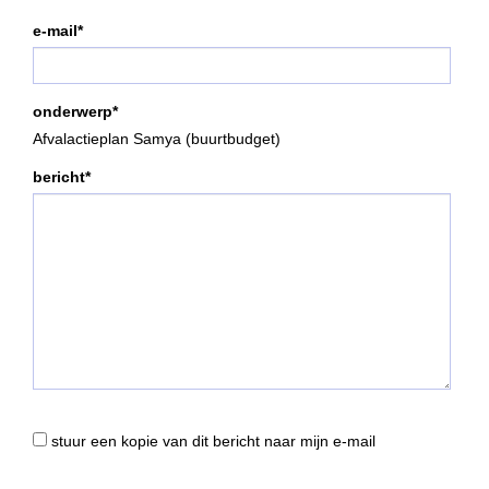
e-mail*
onderwerp*
Afvalactieplan Samya (buurtbudget)
bericht*
stuur een kopie van dit bericht naar mijn e-mail