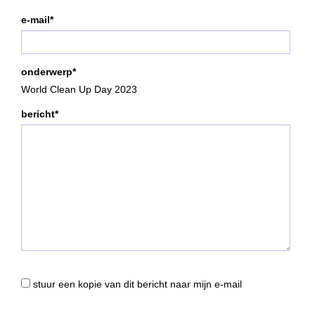
e-mail*
onderwerp*
World Clean Up Day 2023
bericht*
stuur een kopie van dit bericht naar mijn e-mail