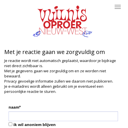
Toggl
navig
Met je reactie gaan we zorgvuldig om
Je reactie wordt niet automatisch geplaatst, waardoor je bijdrage
niet direct zichtbaar is.
Met je gegevens gaan we zorgvuldig om en ze worden niet
bewaard.
Privacy gevoelige informatie zullen we daarom niet publiceren.
Je e-mailadres wordt alleen gebruikt om je eventueel een
persoonlijke reactie te sturen.
naam*
ik wil anoniem blijven