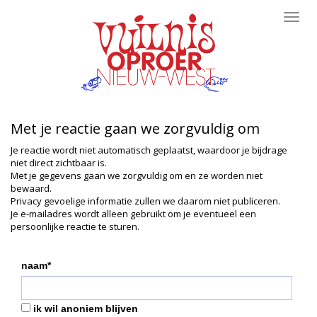
Toggl
navig
Met je reactie gaan we zorgvuldig om
Je reactie wordt niet automatisch geplaatst, waardoor je bijdrage
niet direct zichtbaar is.
Met je gegevens gaan we zorgvuldig om en ze worden niet
bewaard.
Privacy gevoelige informatie zullen we daarom niet publiceren.
Je e-mailadres wordt alleen gebruikt om je eventueel een
persoonlijke reactie te sturen.
naam*
ik wil anoniem blijven