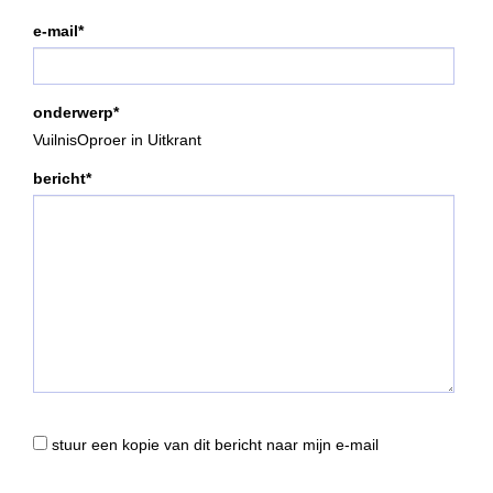
e-mail*
onderwerp*
VuilnisOproer in Uitkrant
bericht*
stuur een kopie van dit bericht naar mijn e-mail