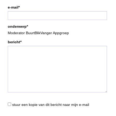
e-mail*
onderwerp*
Moderator BuurtBlikVanger Appgroep
bericht*
stuur een kopie van dit bericht naar mijn e-mail