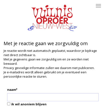
Toggl
navig
Met je reactie gaan we zorgvuldig om
Je reactie wordt niet automatisch geplaatst, waardoor je bijdrage
niet direct zichtbaar is.
Met je gegevens gaan we zorgvuldig om en ze worden niet
bewaard.
Privacy gevoelige informatie zullen we daarom niet publiceren.
Je e-mailadres wordt alleen gebruikt om je eventueel een
persoonlijke reactie te sturen.
naam*
ik wil anoniem blijven