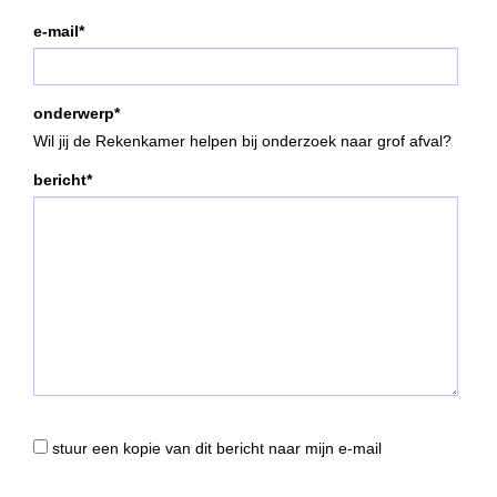
e-mail*
onderwerp*
Wil jij de Rekenkamer helpen bij onderzoek naar grof afval?
bericht*
stuur een kopie van dit bericht naar mijn e-mail