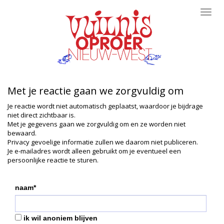
Toggl
navig
Met je reactie gaan we zorgvuldig om
Je reactie wordt niet automatisch geplaatst, waardoor je bijdrage
niet direct zichtbaar is.
Met je gegevens gaan we zorgvuldig om en ze worden niet
bewaard.
Privacy gevoelige informatie zullen we daarom niet publiceren.
Je e-mailadres wordt alleen gebruikt om je eventueel een
persoonlijke reactie te sturen.
naam*
ik wil anoniem blijven