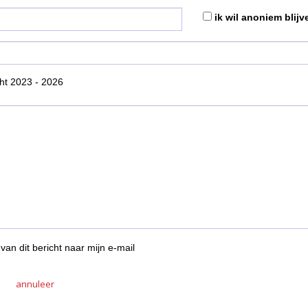
ik wil anoniem blijv
ht 2023 - 2026
van dit bericht naar mijn e-mail