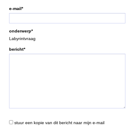
e-mail*
onderwerp*
Labyrintvraag
bericht*
stuur een kopie van dit bericht naar mijn e-mail