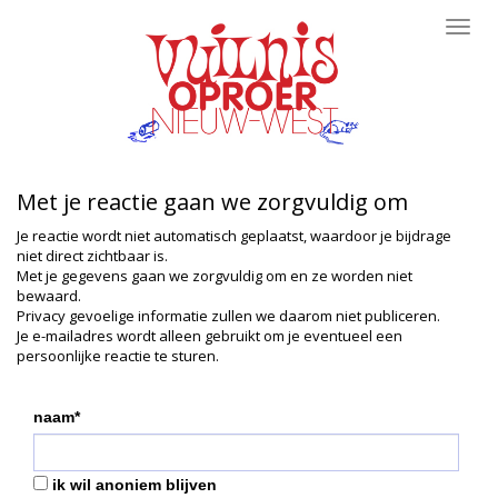
Toggl
navig
Met je reactie gaan we zorgvuldig om
Je reactie wordt niet automatisch geplaatst, waardoor je bijdrage
niet direct zichtbaar is.
Met je gegevens gaan we zorgvuldig om en ze worden niet
bewaard.
Privacy gevoelige informatie zullen we daarom niet publiceren.
Je e-mailadres wordt alleen gebruikt om je eventueel een
persoonlijke reactie te sturen.
naam*
ik wil anoniem blijven