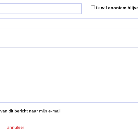
ik wil anoniem blijv
van dit bericht naar mijn e-mail