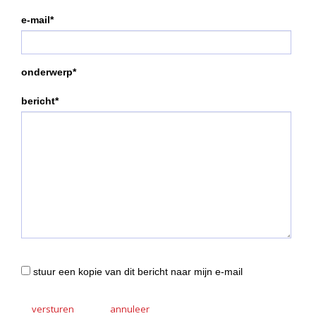
e-mail*
onderwerp*
bericht*
stuur een kopie van dit bericht naar mijn e-mail
versturen