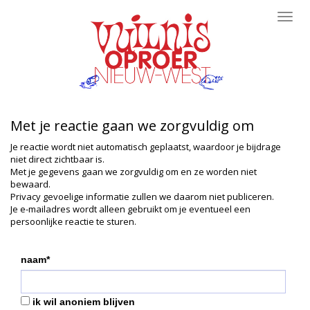
Toggl
navig
Met je reactie gaan we zorgvuldig om
Je reactie wordt niet automatisch geplaatst, waardoor je bijdrage
niet direct zichtbaar is.
Met je gegevens gaan we zorgvuldig om en ze worden niet
bewaard.
Privacy gevoelige informatie zullen we daarom niet publiceren.
Je e-mailadres wordt alleen gebruikt om je eventueel een
persoonlijke reactie te sturen.
naam*
ik wil anoniem blijven