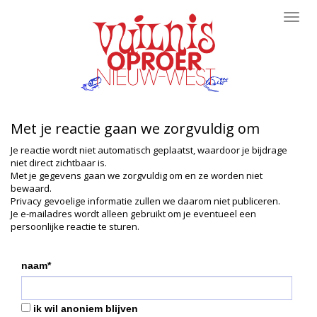
Toggl
navig
Met je reactie gaan we zorgvuldig om
Je reactie wordt niet automatisch geplaatst, waardoor je bijdrage
niet direct zichtbaar is.
Met je gegevens gaan we zorgvuldig om en ze worden niet
bewaard.
Privacy gevoelige informatie zullen we daarom niet publiceren.
Je e-mailadres wordt alleen gebruikt om je eventueel een
persoonlijke reactie te sturen.
naam*
ik wil anoniem blijven