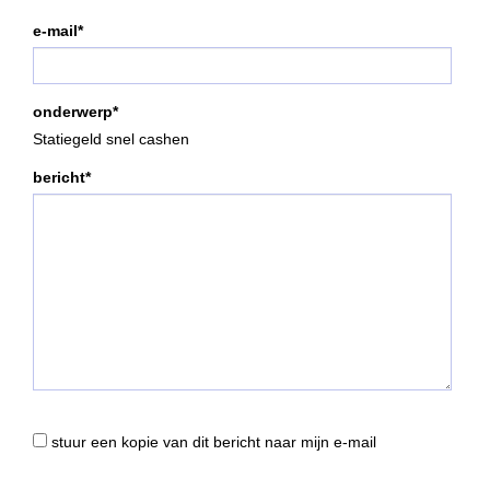
e-mail*
onderwerp*
Statiegeld snel cashen
bericht*
stuur een kopie van dit bericht naar mijn e-mail