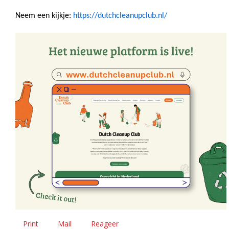
Neem een kijkje:
https://dutchcleanupclub.nl/
Print
Mail
Reageer