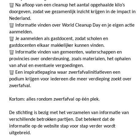
 Na afloop van een cleanup het aantal opgehaalde kilo’s 
doorgeven, zodat we gezamenlijk inzicht krijgen in de impact in 
Nederland.
 Informatie vinden over World Cleanup Day en je eigen actie 
aanmelden.
 Je aanmelden als gastdocent, zodat scholen en 
gastdocenten elkaar makkelijker kunnen vinden.
 Informatie vinden van gemeenten, waterschappen en 
provincies over ondersteuning, zoals materialen, het ophalen 
van afval en eventuele vergoedingen.
 Een inspiratiepagina waar zwerfafvalinitiatieven een 
podium krijgen voor iedereen die meer verdieping zoekt over 
zwerfafval.
Kortom: alles rondom zwerfafval op één plek.
De stichting is bezig met het verzamelen van informatie van
verschillende betrokken partijen. Dat betekent dat de
informatie op de website stap voor stap verder wordt
uitgebreid.