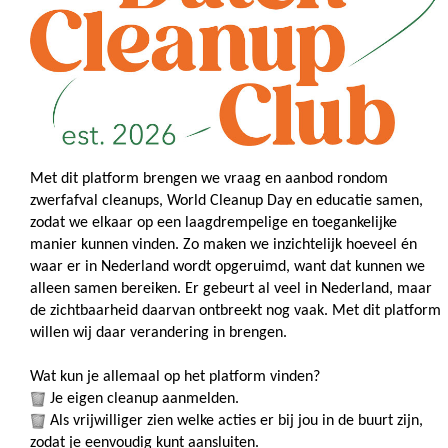
Met dit platform brengen we vraag en aanbod rondom 
zwerfafval cleanups, World Cleanup Day en educatie samen, 
zodat we elkaar op een laagdrempelige en toegankelijke 
manier kunnen vinden. Zo maken we inzichtelijk hoeveel én 
waar er in Nederland wordt opgeruimd, want dat kunnen we 
alleen samen bereiken. Er gebeurt al veel in Nederland, maar 
de zichtbaarheid daarvan ontbreekt nog vaak. Met dit platform 
willen wij daar verandering in brengen.
Wat kun je allemaal op het platform vinden?
 Je eigen cleanup aanmelden.
 Als vrijwilliger zien welke acties er bij jou in de buurt zijn, 
zodat je eenvoudig kunt aansluiten.