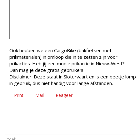
Ook hebben we een CargoBike (bakfietsen met
prikmaterialen) in omloop die in te zetten zijn voor
prikacties. Heb jij een mooie prikactie in Nieuw-West?
Dan mag je deze gratis gebruiken!
Disclaimer: Deze staat in Slotervaart en is een beetje lomp
in gebruik, dus niet handig voor lange afstanden.
Print
Mail
Reageer