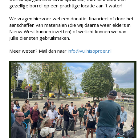
gezellige borrel op een prachtige locatie aan 't water!
We vragen hiervoor wel een donatie: financieel of door het
aanschaffen van materialen (die wij daarna weer elders in
Nieuw West kunnen inzetten) of wellicht kunnen we van
jullie diensten gebruikmaken.
Meer weten? Mail dan naar
info@vuilnisoproer.nl