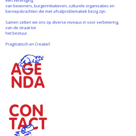
een vereniging
van bewoners, burgerinitiatieven, culturele organisaties en
beroepskrachten die met afvalproblematiek bezig zijn.
Samen zetten we ons op diverse niveaus in voor verbetering,
van de straat tot
het bestuur.
Pragmatisch en Creatief.