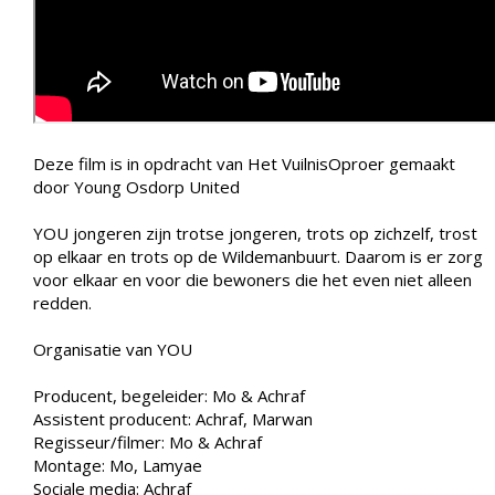
Deze film is in opdracht van Het VuilnisOproer gemaakt
door Young Osdorp United
YOU jongeren zijn trotse jongeren, trots op zichzelf, trost
op elkaar en trots op de Wildemanbuurt. Daarom is er zorg
voor elkaar en voor die bewoners die het even niet alleen
redden.
Organisatie van YOU
Producent, begeleider: Mo & Achraf
Assistent producent: Achraf, Marwan
Regisseur/filmer: Mo & Achraf
Montage: Mo, Lamyae
Sociale media: Achraf