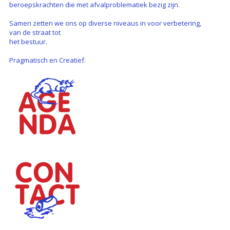
beroepskrachten die met afvalproblematiek bezig zijn.
Samen zetten we ons op diverse niveaus in voor verbetering,
van de straat tot
het bestuur.
Pragmatisch en Creatief.