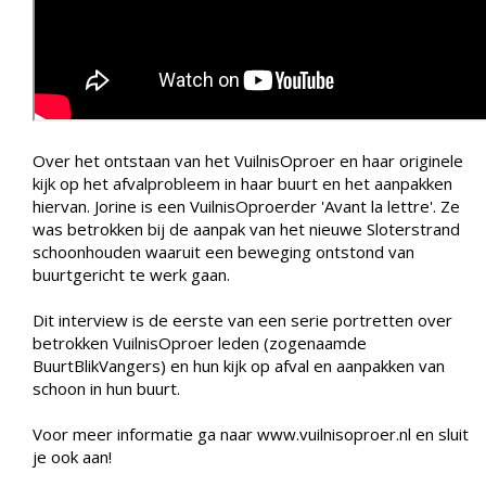
Over het ontstaan van het VuilnisOproer en haar originele
kijk op het afvalprobleem in haar buurt en het aanpakken
hiervan. Jorine is een VuilnisOproerder 'Avant la lettre'. Ze
was betrokken bij de aanpak van het nieuwe Sloterstrand
schoonhouden waaruit een beweging ontstond van
buurtgericht te werk gaan.
Dit interview is de eerste van een serie portretten over
betrokken VuilnisOproer leden (zogenaamde
BuurtBlikVangers) en hun kijk op afval en aanpakken van
schoon in hun buurt.
Voor meer informatie ga naar www.vuilnisoproer.nl en sluit
je ook aan!