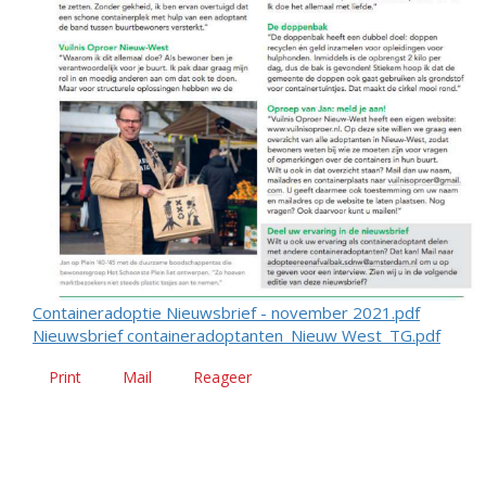
Containeradoptie Nieuwsbrief - november 2021.pdf
Nieuwsbrief containeradoptanten_Nieuw West_TG.pdf
Print
Mail
Reageer