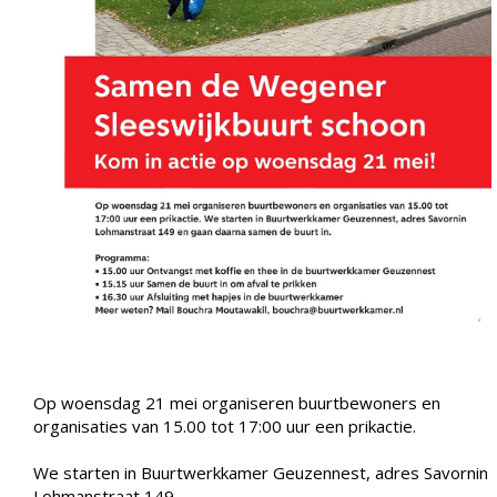
Op woensdag 21 mei organiseren buurtbewoners en
organisaties van 15.00 tot 17:00 uur een prikactie.
We starten in Buurtwerkkamer Geuzennest, adres Savornin
Lohmanstraat 149