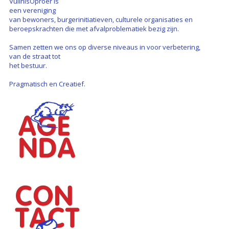
VuilnisOproer is
een vereniging
van bewoners, burgerinitiatieven, culturele organisaties en
beroepskrachten die met afvalproblematiek bezig zijn.
Samen zetten we ons op diverse niveaus in voor verbetering,
van de straat tot
het bestuur.
Pragmatisch en Creatief.