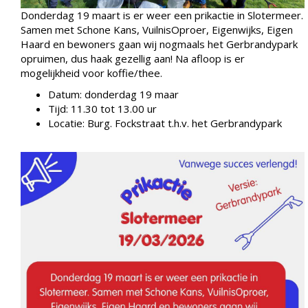
Donderdag 19 maart is er weer een prikactie in Slotermeer.
Samen met Schone Kans, VuilnisOproer, Eigenwijks, Eigen
Haard en bewoners gaan wij nogmaals het Gerbrandypark
opruimen, dus haak gezellig aan! Na afloop is er
mogelijkheid voor koffie/thee.
Datum: donderdag 19 maar
Tijd: 11.30 tot 13.00 ur
Locatie:
Burg. Fockstraat
t.h.v. het Gerbrandypark