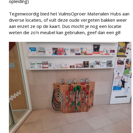
opleiding)
Tegenwoordig bied het VuilnisOproer Materialen Hubs aan
diverse locaties, of vult deze oude vergeten bakken weer
aan enzet ze op de kaart. Dus mocht je nog een locatie
weten die zo'n meubel kan gebruiken, geef dan een gil!