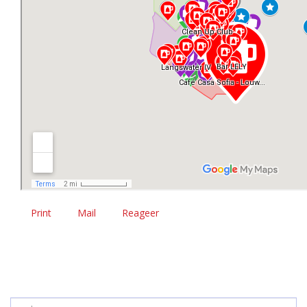
Print
Mail
Reageer