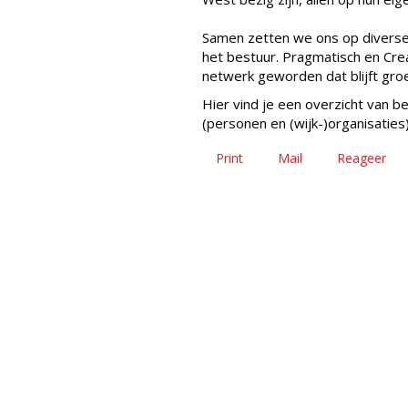
Samen zetten we ons op diverse 
het bestuur. Pragmatisch en Crea
netwerk geworden dat blijft groe
Hier vind je een overzicht van b
(personen en (wijk-)organisaties
Print
Mail
Reageer