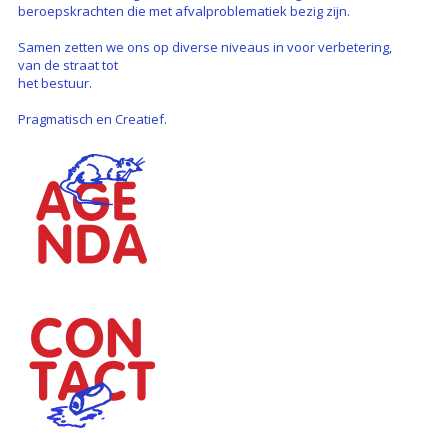
beroepskrachten die met afvalproblematiek bezig zijn.
Samen zetten we ons op diverse niveaus in voor verbetering,
van de straat tot
het bestuur.
Pragmatisch en Creatief.