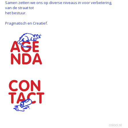
Samen zetten we ons op diverse niveaus in voor verbetering,
van de straat tot
het bestuur.
Pragmatisch en Creatief.
coloci.nl