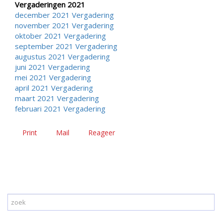
Vergaderingen 2021
december 2021 Vergadering
november 2021 Vergadering
oktober 2021 Vergadering
september 2021 Vergadering
augustus 2021 Vergadering
juni 2021 Vergadering
mei 2021 Vergadering
april 2021 Vergadering
maart 2021 Vergadering
februari 2021 Vergadering
Print
Mail
Reageer