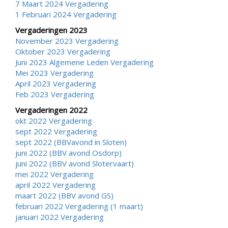
7 Maart 2024 Vergadering
1 Februari 2024 Vergadering
Vergaderingen 2023
November 2023 Vergadering
Oktober 2023 Vergadering
Juni 2023
Algemene Leden Vergadering
Mei 2023 Vergadering
April 2023 Vergadering
Feb 2023 Vergadering
Vergaderingen 2022
okt 2022 Vergadering
sept 2022 Vergadering
sept 2022 (BBVavond in Sloten)
juni 2022 (BBV avond Osdorp)
juni 2022 (BBV avond Slotervaart)
mei 2022 Vergadering
april 2022 Vergadering
maart 2022 (BBV avond GS)
februari 2022 Vergadering (1 maart)
januari 2022 Vergadering