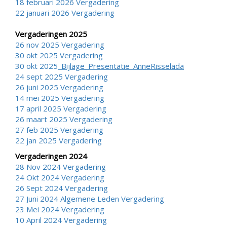
18 februari 2026 Vergadering
22 januari 2026 Vergadering
Vergaderingen 2025
26 nov 2025 Vergadering
30 okt 2025 Vergadering
30 okt 2025
_Bijlage_Presentatie_AnneRisselada
24 sept 2025 Vergadering
26 juni 2025 Vergadering
14 mei 2025 Vergadering
17 april 2025 Vergadering
26 maart 2025 Vergadering
27 feb 2025 Vergadering
22 jan 2025 Vergadering
Vergaderingen 2024
28 Nov 2024 Vergadering
24 Okt 2024 Vergadering
26 Sept 2024 Vergadering
27 Juni 2024
Algemene Leden Vergadering
23 Mei 2024 Vergadering
10 April 2024 Vergadering