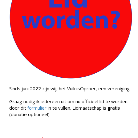
Sinds juni 2022 zijn wij, het VuilnisOproer, een vereniging.
Graag nodig ik iedereen uit om nu officieel lid te worden
door dit
formulier
in te vullen. Lidmaatschap is
gratis
(donatie optioneel).