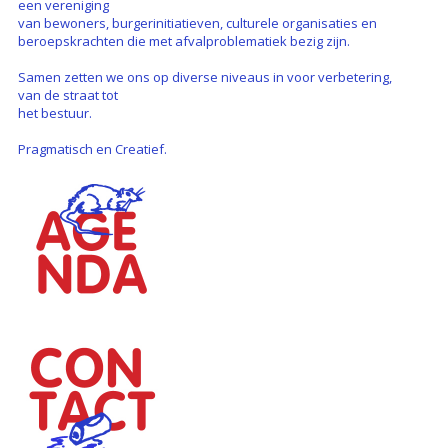
een vereniging
van bewoners, burgerinitiatieven, culturele organisaties en
beroepskrachten die met afvalproblematiek bezig zijn.
Samen zetten we ons op diverse niveaus in voor verbetering,
van de straat tot
het bestuur.
Pragmatisch en Creatief.