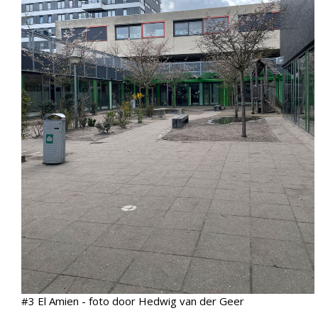
#3 El Amien - foto door Hedwig van der Geer