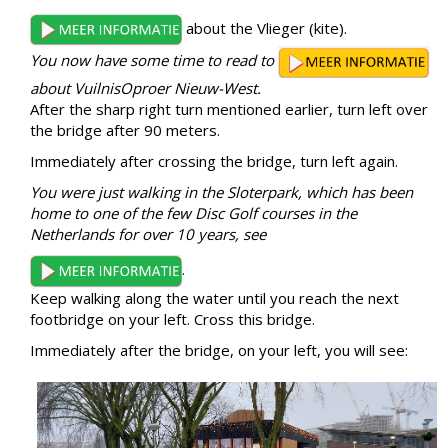
about the Vlieger (kite).
You now have some time to read to
about VuilnisOproer Nieuw-West.
After the sharp right turn mentioned earlier, turn left over
the bridge after 90 meters.
Immediately after crossing the bridge, turn left again.
You were just walking in the Sloterpark, which has been
home to one of the few Disc Golf courses in the
Netherlands for over 10 years, see
.
Keep walking along the water until you reach the next
footbridge on your left. Cross this bridge.
Immediately after the bridge, on your left, you will see: