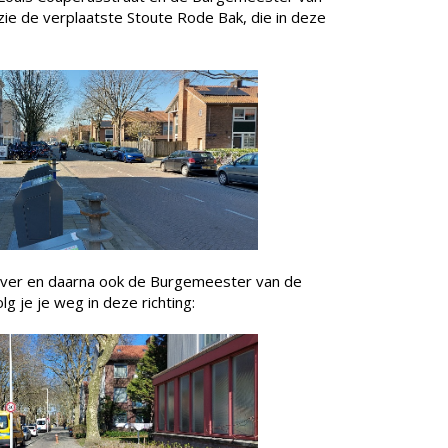
en zie de verplaatste Stoute Rode Bak, die in deze
over en daarna ook de Burgemeester van de
lg je je weg in deze richting: