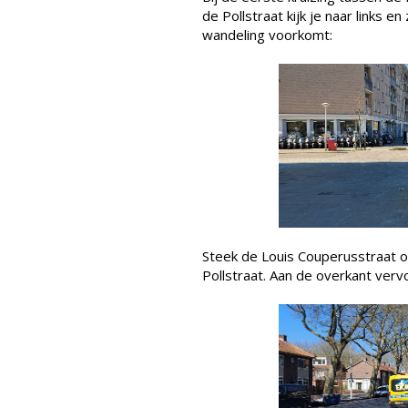
de Pollstraat kijk je naar links 
wandeling voorkomt:
Steek de Louis Couperusstraat 
Pollstraat. Aan de overkant vervo