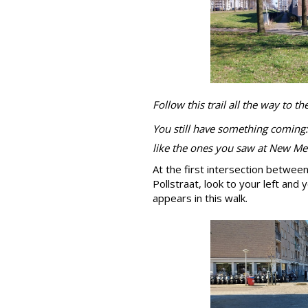
Follow this trail all the way to t
You still have something coming
like the ones you saw at New Met
At the first intersection betwe
Pollstraat, look to your left and
appears in this walk.