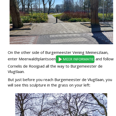
On the other side of Burgemeester Vening Meineszlaan,
enter Meerwaldtplantsoen
and follow
Cornelis de Rooijpad all the way to Burgemeester de
Vlugtlaan.
But just before you reach Burgemeester de Vlugtlaan, you
will see this sculpture in the grass on your left: