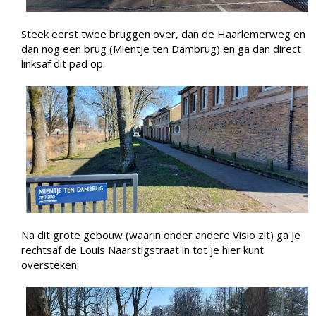
Steek eerst twee bruggen over, dan de Haarlemerweg en
dan nog een brug (Mientje ten Dambrug) en ga dan direct
linksaf dit pad op:
Na dit grote gebouw (waarin onder andere Visio zit) ga je
rechtsaf de Louis Naarstigstraat in tot je hier kunt
oversteken: