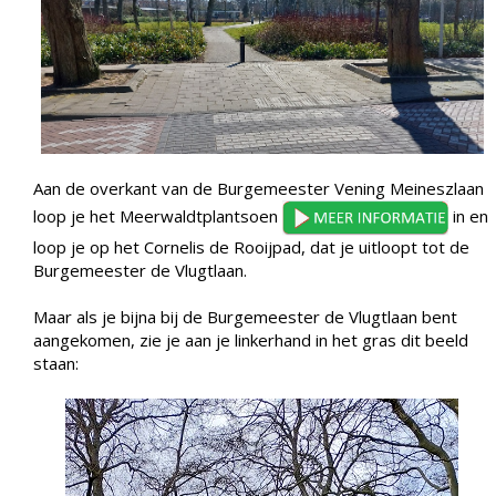
Aan de overkant van de Burgemeester Vening Meineszlaan
loop je het Meerwaldtplantsoen
in en
loop je op het Cornelis de Rooijpad, dat je uitloopt tot de
Burgemeester de Vlugtlaan.
Maar als je bijna bij de Burgemeester de Vlugtlaan bent
aangekomen, zie je aan je linkerhand in het gras dit beeld
staan: