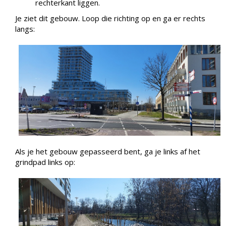
rechterkant liggen.
Je ziet dit gebouw. Loop die richting op en ga er rechts
langs:
Als je het gebouw gepasseerd bent, ga je links af het
grindpad links op: