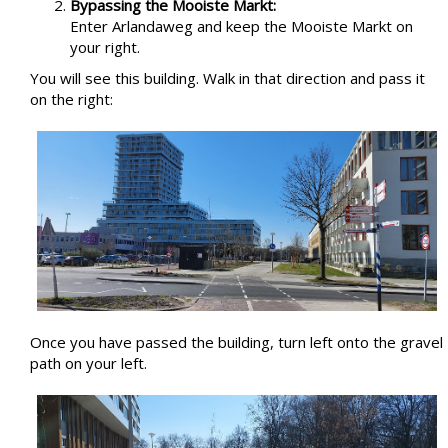
Bypassing the Mooiste Markt:
Enter Arlandaweg and keep the Mooiste Markt on
your right.
You will see this building. Walk in that direction and pass it
on the right:
Once you have passed the building, turn left onto the gravel
path on your left.