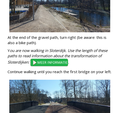
At the end of the gravel path, turn right (be aware: this is
also a bike path).
Y
ou are now walking in Sloterdijk. Use the length of these
paths to read information about the transformation of
Sloterdijken:
.
Continue walking until you reach the first bridge on your left.