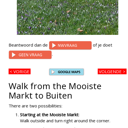
Beantwoord dan de
of je doet
.
< VORIGE
VOLGENDE >
Walk from the Mooiste
Markt to Buiten
There are two possibilities:
Starting at the Mooiste Markt:
Walk outside and turn right around the corner.