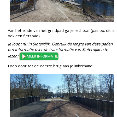
Aan het einde van het grindpad ga je rechtsaf (pas op: dit is
ook een fietspad).
Je loopt nu in Sloterdijk. Gebruik de lengte van deze paden
om informatie over de transformatie van Sloterdijken te
lezen:
.
Loop door tot de eerste brug aan je linkerhand: