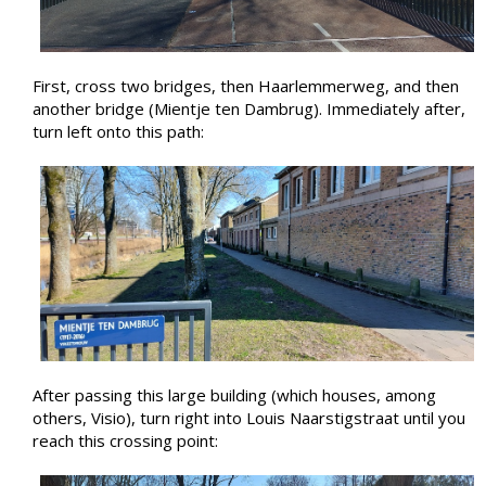
First, cross two bridges, then Haarlemmerweg, and then
another bridge (Mientje ten Dambrug). Immediately after,
turn left onto this path:
After passing this large building (which houses, among
others, Visio), turn right into Louis Naarstigstraat until you
reach this crossing point: