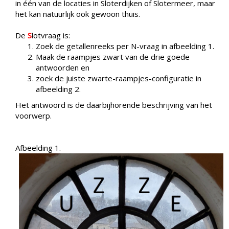
in één van de locaties in Sloterdijken of Slotermeer, maar
het kan natuurlijk ook gewoon thuis.
De
S
lotvraag is:
Zoek de getallenreeks per N-vraag in afbeelding 1.
Maak de raampjes zwart van de drie goede
antwoorden en
zoek de juiste zwarte-raampjes-configuratie in
afbeelding 2.
Het antwoord is de daarbijhorende beschrijving van het
voorwerp.
Afbeelding 1.