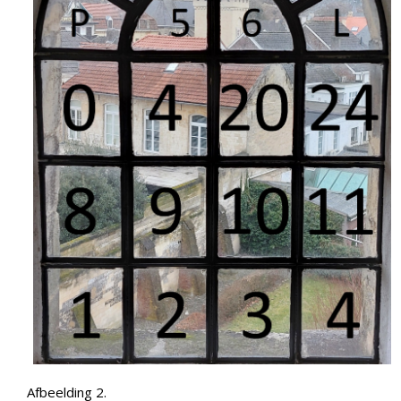
Afbeelding 2.