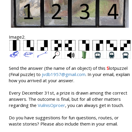
Image2.
Send the answer (the name of an object) of this
S
lotpuzzel
(Final puzzle) to
jvdb1957@gmail.com
. In your email, explain
how you arrived at your answer.
Every December 31st, a prize is drawn among the correct
answers. The outcome is final, but for all other matters
regarding the
VuilnisOproer
, you can always get in touch.
Do you have suggestions for fun questions, routes, or
waste stories? Please also include them in your email.