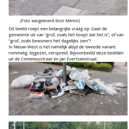
(Foto aangeleverd door Menno)
Dit beeld roept een belangrijke vraag op: Gaat de
gemeente uit van “grof, zoals het hoopt dat het is”, of van
“grof, zoals bewoners het dagelijks zien”?
In Nieuw‑West is het namelijk altijd de tweede variant:
rommelig, bijgezet, verspreid. Bijvoorbeeld deze beelden
uit de Comeniusstraat en Jan Evertsenstraat: