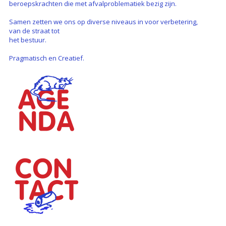
beroepskrachten die met afvalproblematiek bezig zijn.
Samen zetten we ons op diverse niveaus in voor verbetering,
van de straat tot
het bestuur.
Pragmatisch en Creatief.