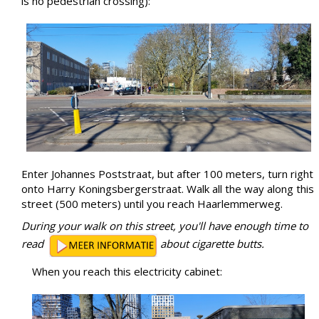
is no pedestrian crossing):
Enter Johannes Poststraat, but after 100 meters, turn right
onto Harry Koningsbergerstraat. Walk all the way along this
street (500 meters) until you reach Haarlemmerweg.
During your walk on this street, you'll have enough time to
read
about cigarette butts.
When you reach this electricity cabinet: