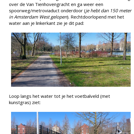
over de Van Tienhovengracht en ga weer een
spoorweg/metroviaduct onderdoor (
je hebt dan 150 meter
in Amsterdam West gelopen
). Rechtdoorlopend met het
water aan je linkerkant zie je dit pad:
Loop langs het water tot je het voetbalveld (met
kunstgras) ziet: