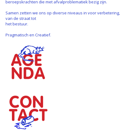
beroepskrachten die met afvalproblematiek bezig zijn.
Samen zetten we ons op diverse niveaus in voor verbetering,
van de straat tot
het bestuur.
Pragmatisch en Creatief.