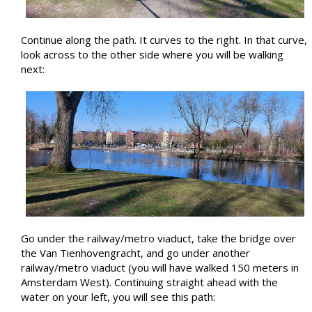
Continue along the path. It curves to the right. In that curve,
look across to the other side where you will be walking
next:
Go under the railway/metro viaduct, take the bridge over
the Van Tienhovengracht, and go under another
railway/metro viaduct (you will have walked 150 meters in
Amsterdam West). Continuing straight ahead with the
water on your left, you will see this path: