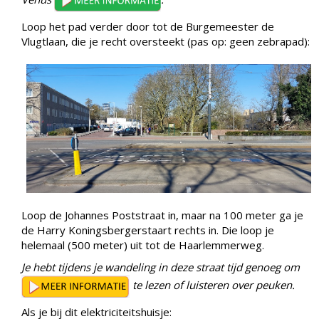
Loop het pad verder door tot de Burgemeester de
Vlugtlaan, die je recht oversteekt (pas op: geen zebrapad):
Loop de Johannes Poststraat in, maar na 100 meter ga je
de Harry Koningsbergerstaart rechts in. Die loop je
helemaal (500 meter) uit tot de Haarlemmerweg.
Je hebt tijdens je wandeling in deze straat tijd genoeg om
te lezen of luisteren over peuken.
Als je bij dit elektriciteitshuisje: