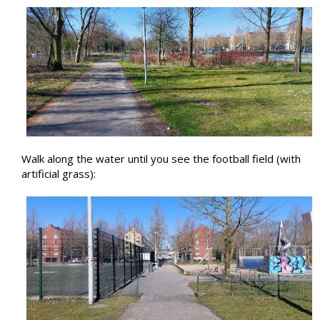
Walk along the water until you see the football field (with
artificial grass):