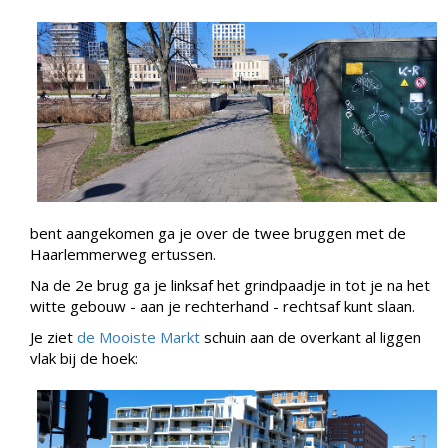
bent aangekomen ga je over de twee bruggen met de
Haarlemmerweg ertussen.
Na de 2e brug ga je linksaf het grindpaadje in tot je na het
witte gebouw - aan je rechterhand - rechtsaf kunt slaan.
Je ziet
de Mooiste Markt
schuin aan de overkant al liggen
vlak bij de hoek: