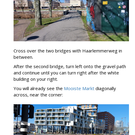
Cross over the two bridges with Haarlemmerweg in
between.
After the second bridge, turn left onto the gravel path
and continue until you can turn right after the white
building on your right.
You will already see the
Mooiste Markt
diagonally
across, near the corner: