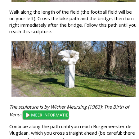
Walk along the length of the field (the football field will be
on your left). Cross the bike path and the bridge, then turn
right immediately after the bridge. Follow this path until you
reach this sculpture:
The sculpture is by Wicher Meursing (1963): The Birth of
Venus
.
Continue along the path until you reach Burgemeester de
Vlugtlaan, which you cross straight ahead (be careful: there